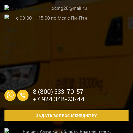
xcmg28@mail.ru
с 03:00 — 15:00 по Мск с Пн-Птн
8 (800) 333-70-57
+7 924 348-23-44
ЗАДАТЬ ВОПРОС МЕНЕДЖЕРУ
Россия, Амурская область, Благовещенск,