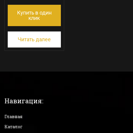
Купить в один
клик
Читать далее
Навигация:
Главная
Каталог