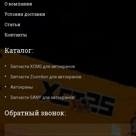
О компании
Условия доставки
Статьи
Контакты
Каталог:
Запчасти XCMG для автокранов
Запчасти Zoomlion для автокранов
Автокраны
Запчасти SANY для автокранов
Обратный звонок: