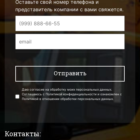
Оставьте свой номер телефона и
представитель компании с вами свяжется.
Даю согласие на обработку моих персональных данных.
Соглашаюсь с Политикой конфиденциальности и ознакомлен с
Политикой в отношении обработки персональных данных.
Контакты: