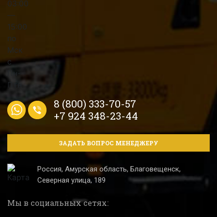
8 (800) 333-70-57
+7 924 348-23-44
ЗАДАТЬ ВОПРОС МЕНЕДЖЕРУ
Россия, Амурская область, Благовещенск,
Северная улица, 189
Мы в социальных сетях: