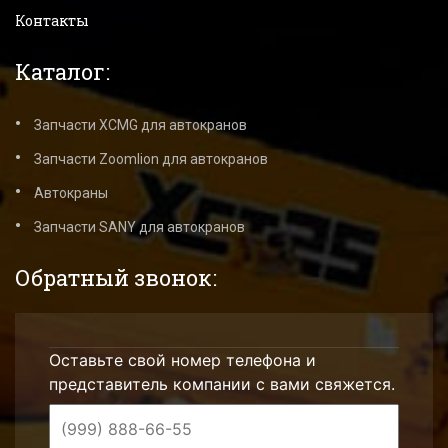
Контакты
Каталог:
Запчасти XCMG для автокранов
Запчасти Zoomlion для автокранов
Автокраны
Запчасти SANY для автокранов
Обратный звонок:
Оставьте свой номер телефона и
представитель компании с вами свяжется.