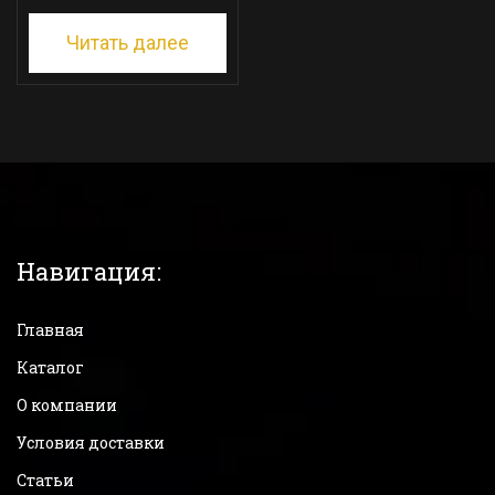
Читать далее
Навигация:
Главная
Каталог
О компании
Условия доставки
Статьи