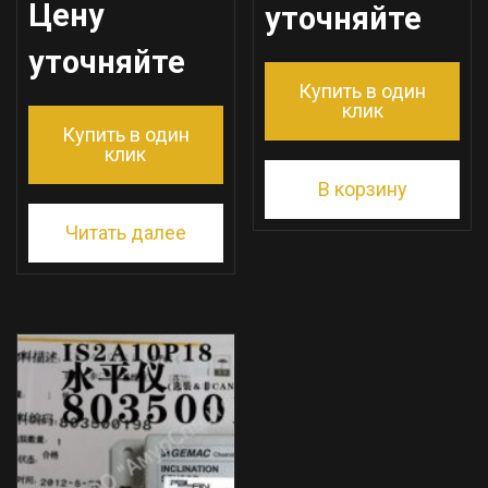
Цену
уточняйте
уточняйте
Купить в один
клик
Купить в один
клик
В корзину
Читать далее