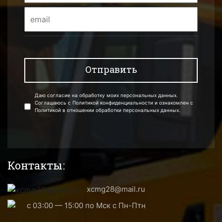
Даю согласие на обработку моих персональных данных.
Соглашаюсь с Политикой конфиденциальности и ознакомлен с
Политикой в отношении обработки персональных данных.
Контакты:
xcmg28@mail.ru
с 03:00 — 15:00 по Мск с Пн-Птн