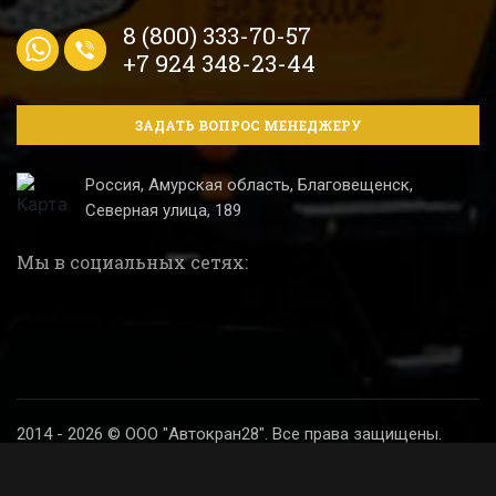
8 (800) 333-70-57
+7 924 348-23-44
ЗАДАТЬ ВОПРОС МЕНЕДЖЕРУ
Россия, Амурская область, Благовещенск,
Северная улица, 189
Мы в социальных сетях:
2014 - 2026 © ООО "Автокран28". Все права защищены.
Политика конфиденциальности
Разработка и продвижение сайта
Digital SH