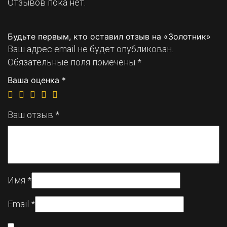
Отзывов пока нет.
Будьте первым, кто оставил отзыв на «Золотник»
Ваш адрес email не будет опубликован.
Обязательные поля помечены
*
Ваша оценка
*
Ваш отзыв
*
Имя
*
Email
*