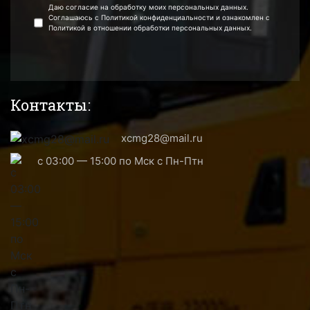
Даю согласие на обработку моих персональных данных.
Соглашаюсь с Политикой конфиденциальности и ознакомлен с
Политикой в отношении обработки персональных данных.
Контакты:
xcmg28@mail.ru
с 03:00 — 15:00 по Мск с Пн-Птн