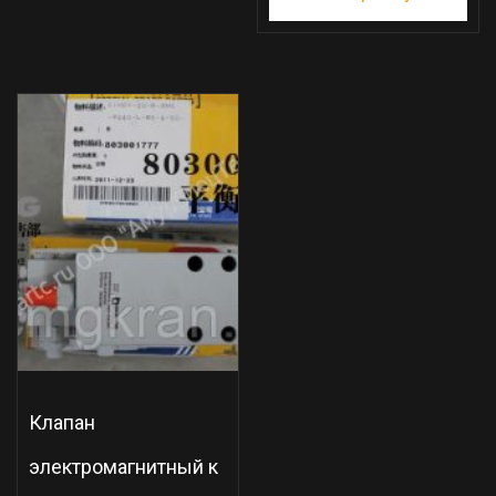
Клапан
электромагнитный к