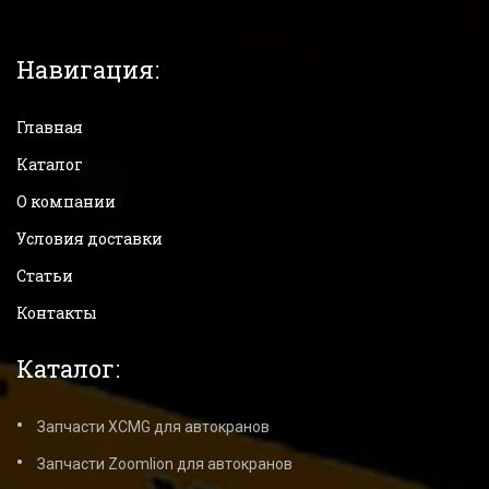
Навигация:
Главная
Каталог
О компании
Условия доставки
Статьи
Контакты
Каталог:
Запчасти XCMG для автокранов
Запчасти Zoomlion для автокранов