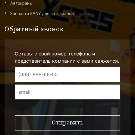
Автокраны
Запчасти SANY для автокранов
Обратный звонок:
Оставьте свой номер телефона и
представитель компании с вами свяжется.