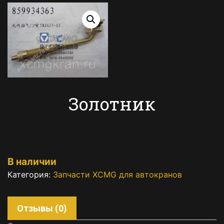
Золотник
В наличии
Категория:
Запчасти XCMG для автокранов
Отзывы (0)