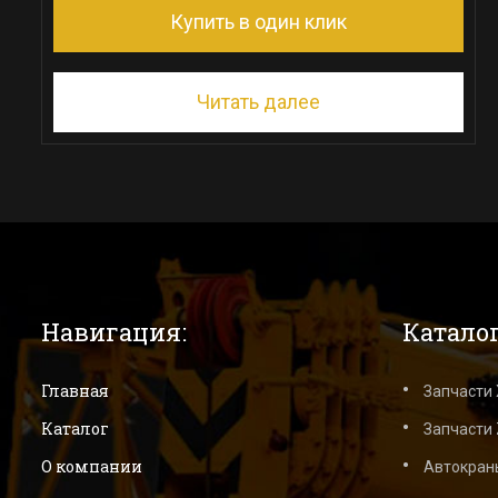
Купить в один клик
Читать далее
Навигация:
Каталог
Главная
Запчасти
Каталог
Запчасти 
О компании
Автокран