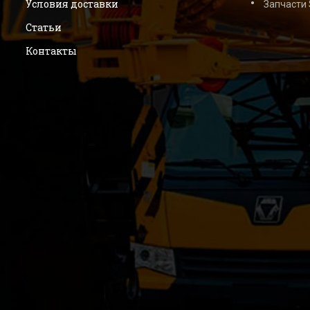
Условия доставки
Запчасти
Статьи
Контакты