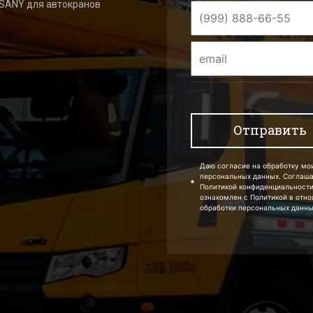
 SANY для автокранов
Даю согласие на обработку мо
персональных данных. Соглаш
Политикой конфиденциальности
ознакомлен с Политикой в отн
обработки персональных данны