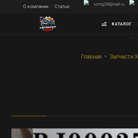
xcmg28@mail.ru
О компании
Статьи
КАТАЛОГ
Главная
Запчасти 