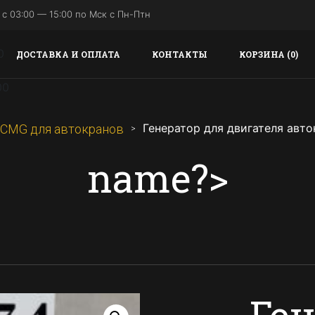
с 03:00 — 15:00 по Мск с Пн-Птн
ДОСТАВКА И ОПЛАТА
КОНТАКТЫ
КОРЗИНА (0)
Генератор для двигателя ав
XCMG для автокранов
name?>
Ген