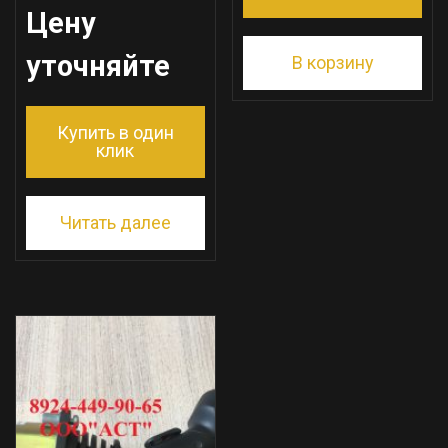
Цену
уточняйте
В корзину
Купить в один
клик
Читать далее