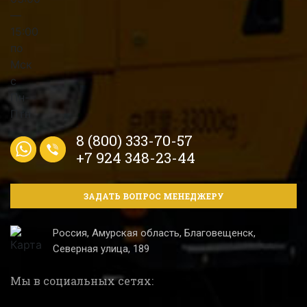
8 (800) 333-70-57
+7 924 348-23-44
ЗАДАТЬ ВОПРОС МЕНЕДЖЕРУ
Россия, Амурская область, Благовещенск,
Северная улица, 189
Мы в социальных сетях: