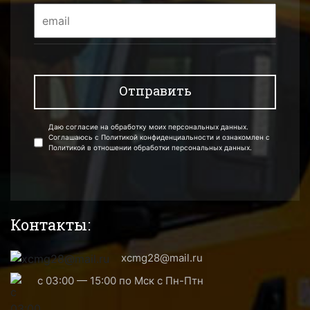
Даю согласие на обработку моих персональных данных.
Соглашаюсь с Политикой конфиденциальности и ознакомлен с
Политикой в отношении обработки персональных данных.
Контакты:
xcmg28@mail.ru
с 03:00 — 15:00 по Мск с Пн-Птн