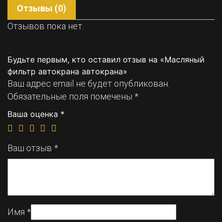
Отзывы (0)
Отзывов пока нет.
Будьте первым, кто оставил отзыв на «Масляный
фильтр автокрана автокрана»
Ваш адрес email не будет опубликован.
Обязательные поля помечены
*
Ваша оценка
*
Ваш отзыв
*
Имя
*