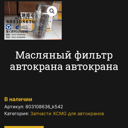
Масляный фильтр
автокрана автокрана
В наличии
Артикул:
803108636_k542
Категория:
Запчасти XCMG для автокранов