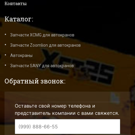
Контакты
Каталог:
Запчасти XCMG для автокранов
Запчасти Zoomlion для автокранов
Автокраны
Запчасти SANY для автокранов
Обратный звонок:
Оставьте свой номер телефона и
представитель компании с вами свяжется.