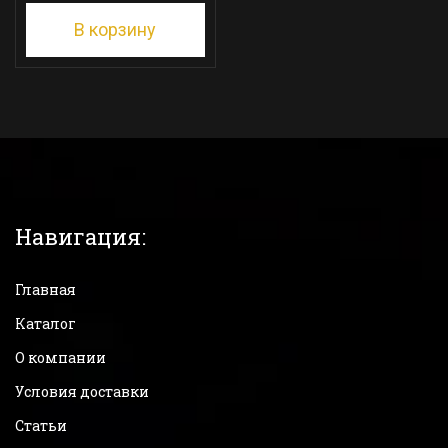
В корзину
Навигация:
Главная
Каталог
О компании
Условия доставки
Статьи