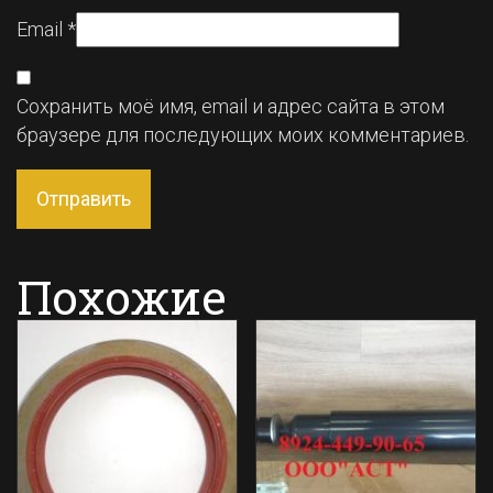
Email
*
Сохранить моё имя, email и адрес сайта в этом
браузере для последующих моих комментариев.
Похожие