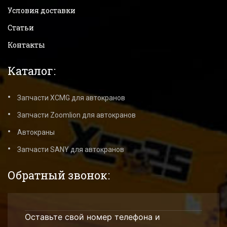
Условия доставки
Статьи
Контакты
Каталог:
Запчасти XCMG для автокранов
Запчасти Zoomlion для автокранов
Автокраны
Запчасти SANY для автокранов
Обратный звонок:
Оставьте свой номер телефона и