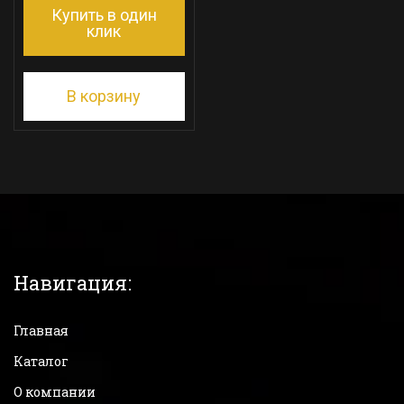
Купить в один
клик
В корзину
Навигация:
Главная
Каталог
О компании