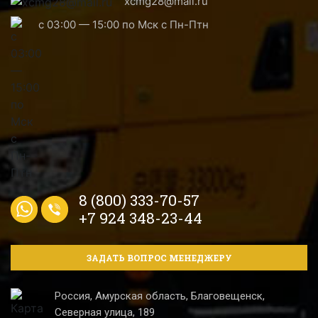
xcmg28@mail.ru
с 03:00 — 15:00 по Мск с Пн-Птн
8 (800) 333-70-57
+7 924 348-23-44
ЗАДАТЬ ВОПРОС МЕНЕДЖЕРУ
Россия, Амурская область, Благовещенск,
Северная улица, 189