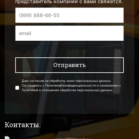
представитель компании с вами свяжется.
Даю согласие на обработку моих персональных данных.
Соглашаюсь с Политикой конфиденциальности и ознакомлен с
Политикой в отношении обработки персональных данных.
Контакты: