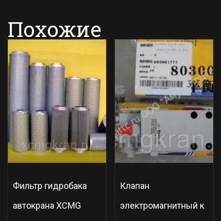
Похожие
Фильтр гидробака
Клапан
автокрана XCMG
электромагнитный к