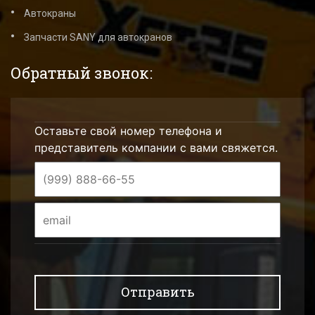
Автокраны
Запчасти SANY для автокранов
Обратный звонок:
Оставьте свой номер телефона и
представитель компании с вами свяжется.