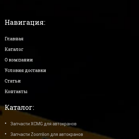
Навигация:
Главная
Каталог
О компании
Условия доставки
Статьи
Контакты
Каталог:
Запчасти XCMG для автокранов
Запчасти Zoomlion для автокранов