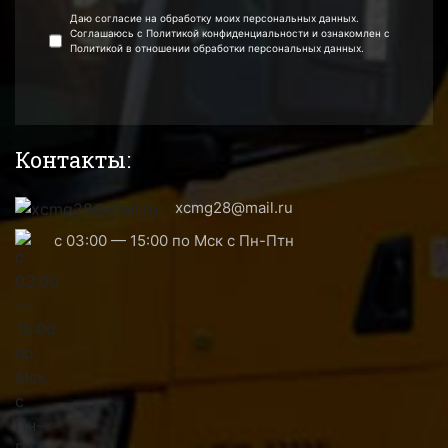
Даю согласие на обработку моих персональных данных.
Соглашаюсь с Политикой конфиденциальности и ознакомлен с
Политикой в отношении обработки персональных данных.
Контакты:
xcmg28@mail.ru
с 03:00 — 15:00 по Мск с Пн-Птн