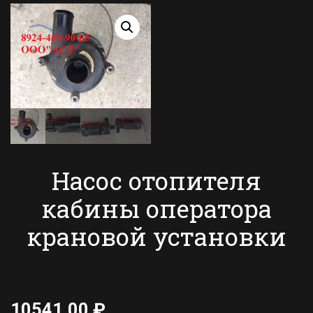
Насос отопителя
кабины оператора
крановой установки
10541,00
₽