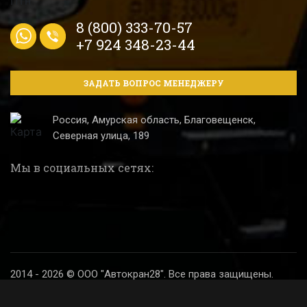
8 (800) 333-70-57
+7 924 348-23-44
ЗАДАТЬ ВОПРОС МЕНЕДЖЕРУ
Россия, Амурская область, Благовещенск,
Северная улица, 189
Мы в социальных сетях:
2014 - 2026 © ООО "Автокран28". Все права защищены.
Политика конфиденциальности
Разработка и продвижение сайта
Digital SH