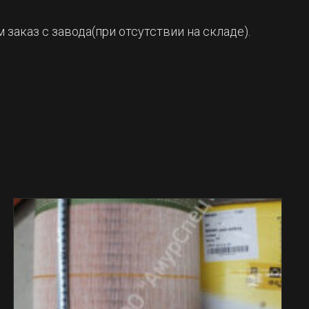
заказ с завода(при отсутствии на складе).