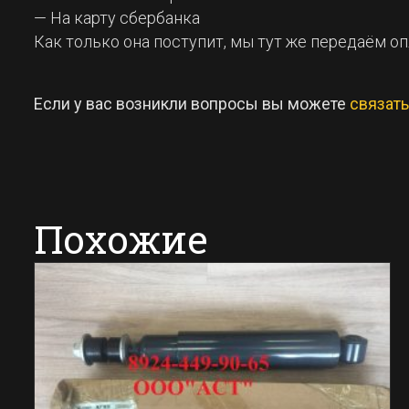
— На карту сбербанка
Как только она поступит, мы тут же передаём оп
Если у вас возникли вопросы вы можете
связат
Похожие