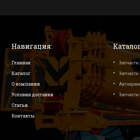
Навигация:
Каталог
Главная
Запчасти
Каталог
Запчасти 
О компании
Автокран
Условия доставки
Запчасти
Статьи
Контакты