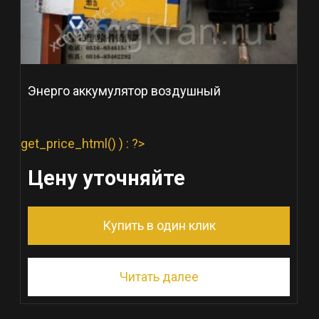
Энерго аккумулятор воздушный
get_price_html() ) : ?>
Цену уточняйте
Купить в один клик
Читать далее