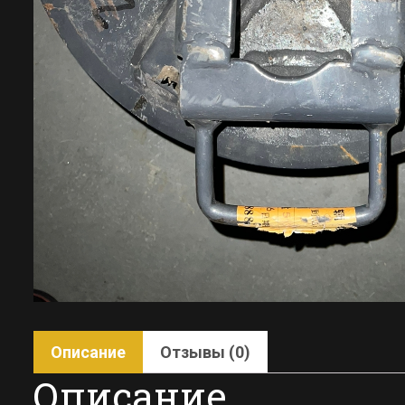
Описание
Отзывы (0)
Описание