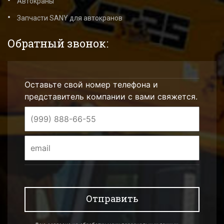
Автокраны
Запчасти SANY для автокранов
Обратный звонок:
Оставьте свой номер телефона и
представитель компании с вами свяжется.