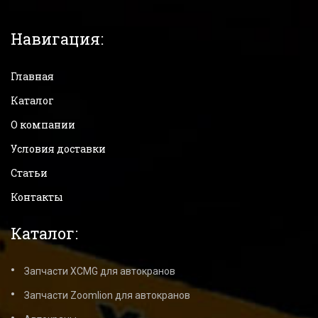
Навигация:
Главная
Каталог
О компании
Условия доставки
Статьи
Контакты
Каталог:
Запчасти XCMG для автокранов
Запчасти Zoomlion для автокранов