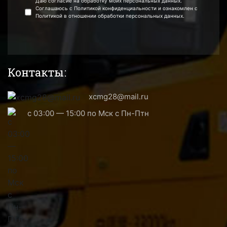
Даю согласие на обработку моих персональных данных.
Соглашаюсь с Политикой конфиденциальности и ознакомлен с
Политикой в отношении обработки персональных данных.
Контакты:
xcmg28@mail.ru
с 03:00 — 15:00 по Мск с Пн-Птн