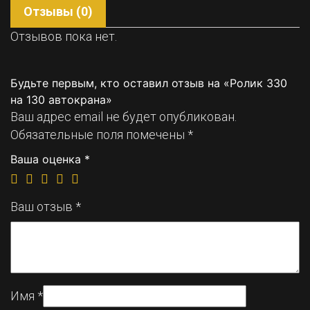
Отзывы (0)
Отзывов пока нет.
Будьте первым, кто оставил отзыв на «Ролик 330
на 130 автокрана»
Ваш адрес email не будет опубликован.
Обязательные поля помечены
*
Ваша оценка
*
Ваш отзыв
*
Имя
*