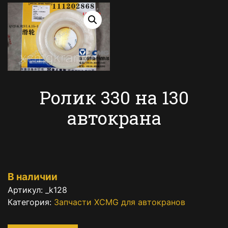
Ролик 330 на 130
автокрана
В наличии
Артикул:
_k128
Категория:
Запчасти XCMG для автокранов