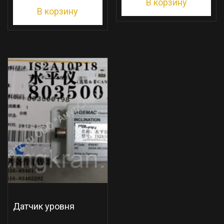
В корзину
В корзину
Датчик уровня