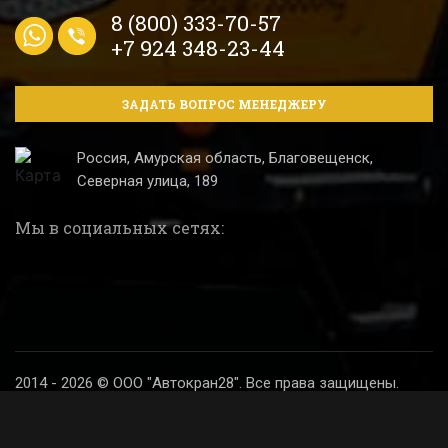
8 (800) 333-70-57
+7 924 348-23-44
ЗАДАТЬ ВОПРОС МЕНЕДЖЕРУ
Россия, Амурская область, Благовещенск,
Северная улица, 189
Мы в социальных сетях:
2014 - 2026 © ООО "Автокран28". Все права защищены.
Политика конфиденциальности
Разработка и продвижение сайта
Digital SH