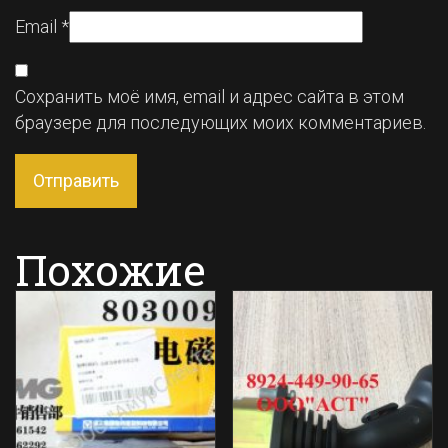
Email
*
Сохранить моё имя, email и адрес сайта в этом
браузере для последующих моих комментариев.
Похожие