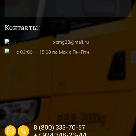
Контакты:
xcmg28@mail.ru
с 03:00 — 15:00 по Мск с Пн-Птн
8 (800) 333-70-57
+7 924 348-23-44