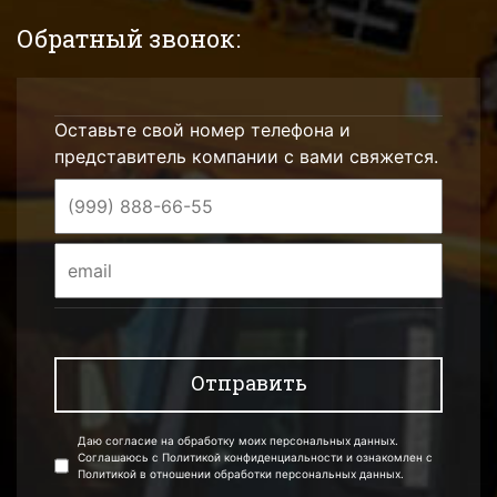
Обратный звонок:
Оставьте свой номер телефона и
представитель компании с вами свяжется.
Даю согласие на обработку моих персональных данных.
Соглашаюсь с Политикой конфиденциальности и ознакомлен с
Политикой в отношении обработки персональных данных.