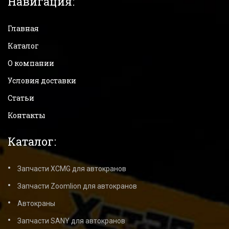
Навигация:
Главная
Каталог
О компании
Условия доставки
Статьи
Контакты
Каталог:
Запчасти XCMG для автокранов
Запчасти Zoomlion для автокранов
Автокраны
Запчасти SANY для автокранов