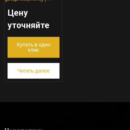
Цену
уточняйте
Купить в один
клик
Читать далее