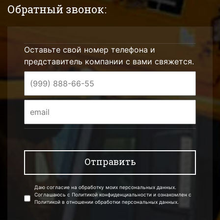
Обратный звонок:
Оставьте свой номер телефона и
представитель компании с вами свяжется.
Даю согласие на обработку моих персональных данных.
Соглашаюсь с Политикой конфиденциальности и ознакомлен с
Политикой в отношении обработки персональных данных.