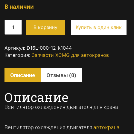
В наличии
В корзину
Купить в один клик
Артикул:
D16L-000-12_k1044
Категория:
Запчасти XCMG для автокранов
Описание
Отзывы (0)
Описание
Вентилятор охлаждения двигателя для крана
Вентилятор охлаждения двигателя
автокрана