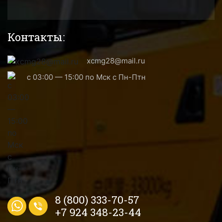
Контакты:
xcmg28@mail.ru
с 03:00 — 15:00 по Мск с Пн-Птн
8 (800) 333-70-57
+7 924 348-23-44