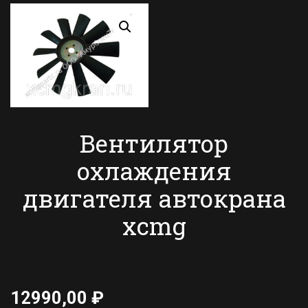
Вентилятор
охлаждения
двигателя автокрана
xcmg
12990,00
₽