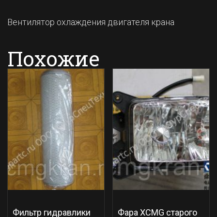
Вентилятор охлаждения двигателя крана
Похожие
Фильтр гидравлики
Фара XCMG старого