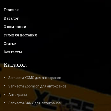
Главная
Каталог
О компании
Условия доставки
Статьи
Контакты
Каталог:
Запчасти XCMG для автокранов
Запчасти Zoomlion для автокранов
Автокраны
Запчасти SANY для автокранов